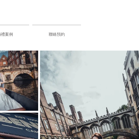
婚禮案例
聯絡預約