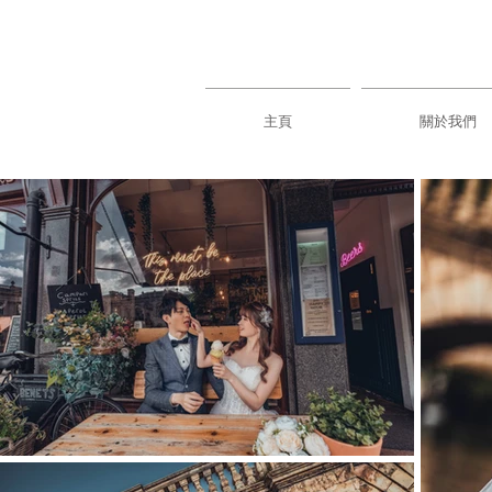
主頁
關於我們