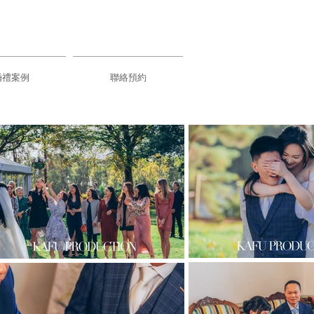
婚禮案例
聯絡預約