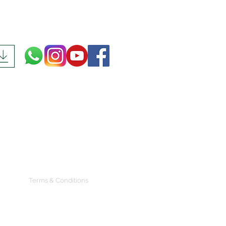
Terms & Conditions