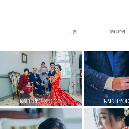
主頁
關於我們